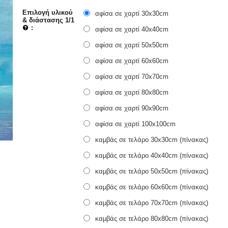
Επιλογή υλικού
αφίσα σε χαρτί 30x30cm
& διάστασης 1/1
:
αφίσα σε χαρτί 40x40cm
αφίσα σε χαρτί 50x50cm
αφίσα σε χαρτί 60x60cm
αφίσα σε χαρτί 70x70cm
αφίσα σε χαρτί 80x80cm
αφίσα σε χαρτί 90x90cm
αφίσα σε χαρτί 100x100cm
καμβάς σε τελάρο 30x30cm (πίνακας)
καμβάς σε τελάρο 40x40cm (πίνακας)
καμβάς σε τελάρο 50x50cm (πίνακας)
καμβάς σε τελάρο 60x60cm (πίνακας)
καμβάς σε τελάρο 70x70cm (πίνακας)
καμβάς σε τελάρο 80x80cm (πίνακας)