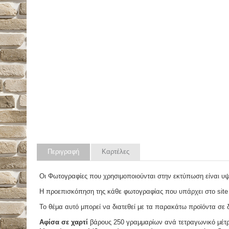
Περιγραφή
Καρτέλες
Οι Φωτογραφίες που χρησιμοποιούνται στην εκτύπωση είναι υ
Η προεπισκόπηση της κάθε φωτογραφίας που υπάρχει στο site
Το θέμα αυτό μπορεί να διατεθεί με τα παρακάτω προϊόντα σε δ
Αφίσα σε χαρτί
βάρους 250 γραμμαρίων ανά τετραγωνικό μέτ