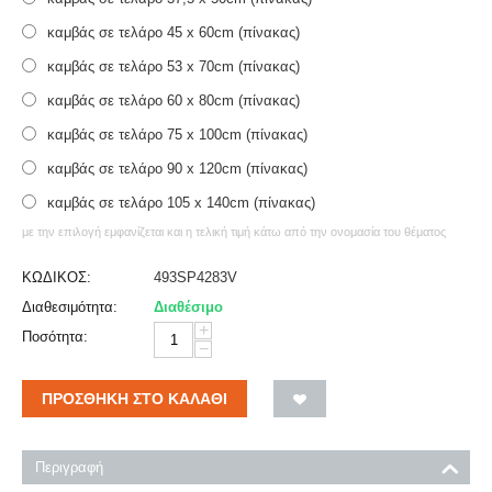
καμβάς σε τελάρο 45 x 60cm (πίνακας)
καμβάς σε τελάρο 53 x 70cm (πίνακας)
καμβάς σε τελάρο 60 x 80cm (πίνακας)
καμβάς σε τελάρο 75 x 100cm (πίνακας)
καμβάς σε τελάρο 90 x 120cm (πίνακας)
καμβάς σε τελάρο 105 x 140cm (πίνακας)
με την επιλογή εμφανίζεται και η τελική τιμή κάτω από την ονομασία του θέματος
ΚΩΔΙΚΟΣ:
493SP4283V
Διαθεσιμότητα:
Διαθέσιμο
+
Ποσότητα:
−
ΠΡΟΣΘΉΚΗ ΣΤΟ ΚΑΛΆΘΙ
Περιγραφή