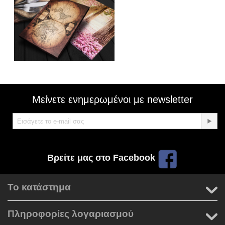
Μείνετε ενημερωμένοι με newsletter
Βρείτε μας στο Facebook
Το κατάστημα
Πληροφορίες λογαριασμού