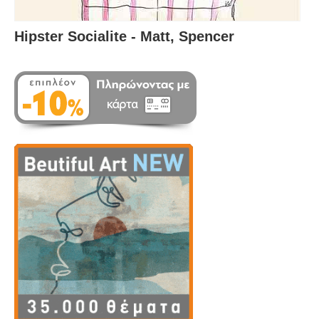
Hipster Socialite - Matt, Spencer