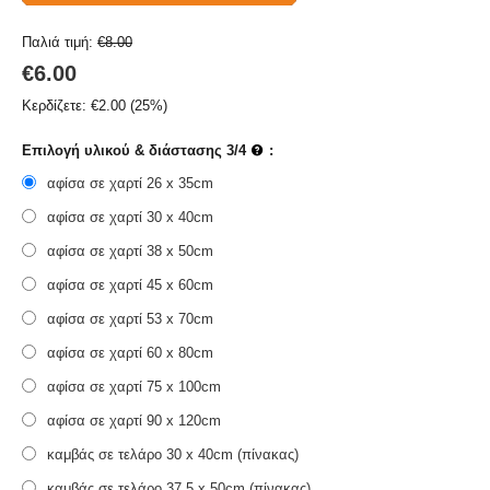
Παλιά τιμή:
€
8.00
€
6.00
Κερδίζετε:
€
2.00
(
25
%)
Επιλογή υλικού & διάστασης 3/4
:
αφίσα σε χαρτί 26 x 35cm
αφίσα σε χαρτί 30 x 40cm
αφίσα σε χαρτί 38 x 50cm
αφίσα σε χαρτί 45 x 60cm
αφίσα σε χαρτί 53 x 70cm
αφίσα σε χαρτί 60 x 80cm
αφίσα σε χαρτί 75 x 100cm
αφίσα σε χαρτί 90 x 120cm
καμβάς σε τελάρο 30 x 40cm (πίνακας)
καμβάς σε τελάρο 37,5 x 50cm (πίνακας)