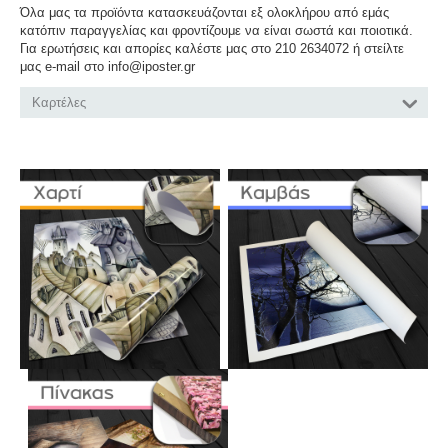
Όλα μας τα προϊόντα κατασκευάζονται εξ ολοκλήρου από εμάς
κατόπιν παραγγελίας και φροντίζουμε να είναι σωστά και ποιοτικά.
Για ερωτήσεις και απορίες καλέστε μας στο 210 2634072 ή στείλτε
μας e-mail στο info@iposter.gr
Καρτέλες