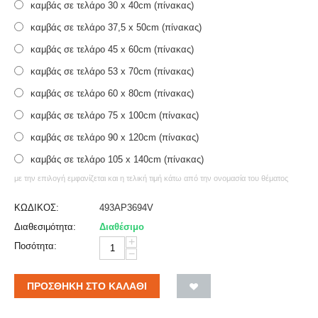
καμβάς σε τελάρο 30 x 40cm (πίνακας)
καμβάς σε τελάρο 37,5 x 50cm (πίνακας)
καμβάς σε τελάρο 45 x 60cm (πίνακας)
καμβάς σε τελάρο 53 x 70cm (πίνακας)
καμβάς σε τελάρο 60 x 80cm (πίνακας)
καμβάς σε τελάρο 75 x 100cm (πίνακας)
καμβάς σε τελάρο 90 x 120cm (πίνακας)
καμβάς σε τελάρο 105 x 140cm (πίνακας)
με την επιλογή εμφανίζεται και η τελική τιμή κάτω από την ονομασία του θέματος
ΚΩΔΙΚΟΣ:
493AP3694V
Διαθεσιμότητα:
Διαθέσιμο
+
Ποσότητα:
−
ΠΡΟΣΘΉΚΗ ΣΤΟ ΚΑΛΆΘΙ