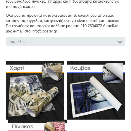
τους μεγάλους πίνακες. Υπάρχει και η δυνατότητα κατασκευής για
πιο παχύ τελάρο.
Όλα μας τα προϊόντα κατασκευάζονται εξ ολοκλήρου από εμάς
κατόπιν παραγγελίας και φροντίζουμε να είναι σωστά και ποιοτικά.
Για ερωτήσεις και απορίες καλέστε μας στο 210 2634072 ή στείλτε
μας e-mail στο info@iposter.gr
Καρτέλες