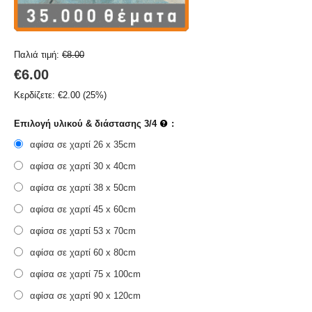
Παλιά τιμή:
€
8.00
€
6.00
Κερδίζετε:
€
2.00
(
25
%)
Επιλογή υλικού & διάστασης 3/4
:
αφίσα σε χαρτί 26 x 35cm
αφίσα σε χαρτί 30 x 40cm
αφίσα σε χαρτί 38 x 50cm
αφίσα σε χαρτί 45 x 60cm
αφίσα σε χαρτί 53 x 70cm
αφίσα σε χαρτί 60 x 80cm
αφίσα σε χαρτί 75 x 100cm
αφίσα σε χαρτί 90 x 120cm