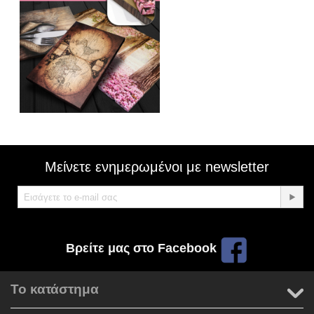
Μείνετε ενημερωμένοι με newsletter
Βρείτε μας στο Facebook
Το κατάστημα