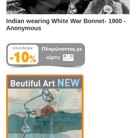
Indian wearing White War Bonnet- 1900 -
Anonymous