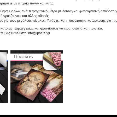
αναρτήσετε με πηχάκι πάνω και κάτω.
 γραμμαρίων ανά τετραγωνικό μέτρο με έντονη και φωτογραφική απόδοση 
ό γρατζουνιές και άλλες φθορές.
ες για τους μεγάλους πίνακες. Υπάρχει και η δυνατότητα κατασκευής για πι
ατόπιν παραγγελίας και φροντίζουμε να είναι σωστά και ποιοτικά.
τε μας e-mail στο info@iposter.gr