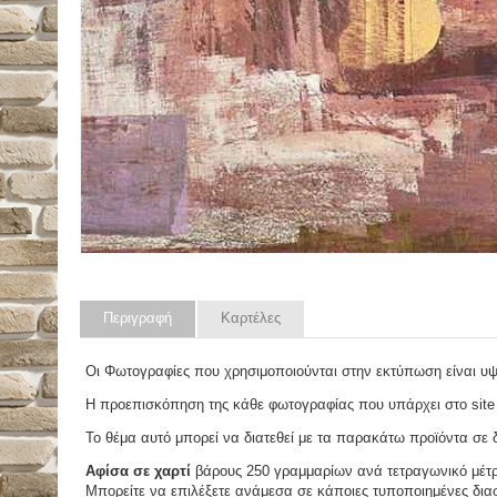
Περιγραφή
Καρτέλες
Οι Φωτογραφίες που χρησιμοποιούνται στην εκτύπωση είναι υ
Η προεπισκόπηση της κάθε φωτογραφίας που υπάρχει στο site
Το θέμα αυτό μπορεί να διατεθεί με τα παρακάτω προϊόντα σε δ
Αφίσα σε χαρτί
βάρους 250 γραμμαρίων ανά τετραγωνικό μέτ
Μπορείτε να επιλέξετε ανάμεσα σε κάποιες τυποποιημένες διασ