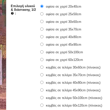
Επιλογή υλικού
αφίσα σε χαρτί 20x40cm
& διάστασης 1/2
:
αφίσα σε χαρτί 25x50cm
αφίσα σε χαρτί 30x60cm
αφίσα σε χαρτί 35x70cm
αφίσα σε χαρτί 40x80cm
αφίσα σε χαρτί 45x90cm
αφίσα σε χαρτί 50x100cm
αφίσα σε χαρτί 60x120cm
καμβάς σε τελάρο 30x60cm (πίνακας)
καμβάς σε τελάρο 35x70cm (πίνακας)
καμβάς σε τελάρο 40x80cm (πίνακας)
καμβάς σε τελάρο 45x90cm (πίνακας)
καμβάς σε τελάρο 50x100cm (πίνακας)
καμβάς σε τελάρο 60x120cm (πίνακας)