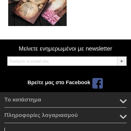
Μείνετε ενημερωμένοι με newsletter
Βρείτε μας στο Facebook
Το κατάστημα
Πληροφορίες λογαριασμού