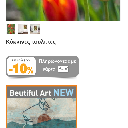
Κόκκινες τουλίπες