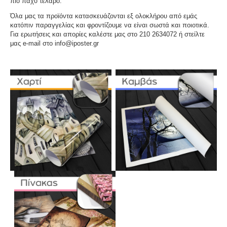
πιο παχύ τελάρο.
Όλα μας τα προϊόντα κατασκευάζονται εξ ολοκλήρου από εμάς
κατόπιν παραγγελίας και φροντίζουμε να είναι σωστά και ποιοτικά.
Για ερωτήσεις και απορίες καλέστε μας στο 210 2634072 ή στείλτε
μας e-mail στο info@iposter.gr