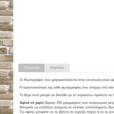
Περιγραφή
Καρτέλες
Οι Φωτογραφίες που χρησιμοποιούνται στην εκτύπωση είναι υ
Η προεπισκόπηση της κάθε φωτογραφίας που υπάρχει στο site
Το θέμα αυτό μπορεί να διατεθεί με τα παρακάτω προϊόντα σε δ
Αφίσα σε χαρτί
βάρους 250 γραμμαρίων ανά τετραγωνικό μέτ
Μπορείτε να επιλέξετε ανάμεσα σε κάποιες τυποποιημένες διασ
Τις αφίσες μπορείτε να τις βάλετε σε κορνίζα τοίχου ή να τις 