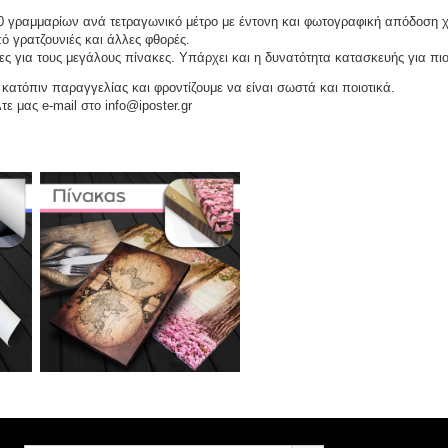
 γραμμαρίων ανά τετραγωνικό μέτρο με έντονη και φωτογραφική απόδοση 
ό γρατζουνιές και άλλες φθορές.
ες για τους μεγάλους πίνακες. Υπάρχει και η δυνατότητα κατασκευής για πι
ατόπιν παραγγελίας και φροντίζουμε να είναι σωστά και ποιοτικά.
τε μας e-mail στο info@iposter.gr