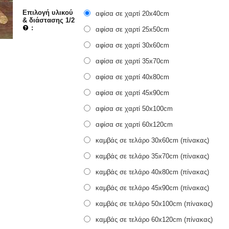
Επιλογή υλικού
αφίσα σε χαρτί 20x40cm
& διάστασης 1/2
:
αφίσα σε χαρτί 25x50cm
αφίσα σε χαρτί 30x60cm
αφίσα σε χαρτί 35x70cm
αφίσα σε χαρτί 40x80cm
αφίσα σε χαρτί 45x90cm
αφίσα σε χαρτί 50x100cm
αφίσα σε χαρτί 60x120cm
καμβάς σε τελάρο 30x60cm (πίνακας)
καμβάς σε τελάρο 35x70cm (πίνακας)
καμβάς σε τελάρο 40x80cm (πίνακας)
καμβάς σε τελάρο 45x90cm (πίνακας)
καμβάς σε τελάρο 50x100cm (πίνακας)
καμβάς σε τελάρο 60x120cm (πίνακας)