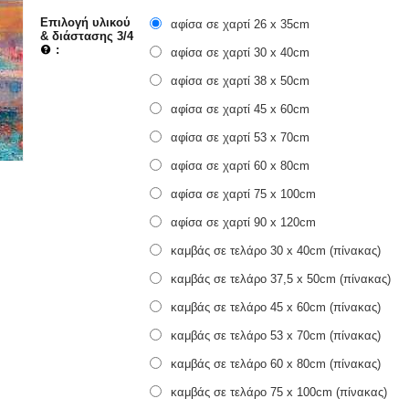
Επιλογή υλικού
αφίσα σε χαρτί 26 x 35cm
& διάστασης 3/4
:
αφίσα σε χαρτί 30 x 40cm
αφίσα σε χαρτί 38 x 50cm
αφίσα σε χαρτί 45 x 60cm
αφίσα σε χαρτί 53 x 70cm
αφίσα σε χαρτί 60 x 80cm
αφίσα σε χαρτί 75 x 100cm
αφίσα σε χαρτί 90 x 120cm
καμβάς σε τελάρο 30 x 40cm (πίνακας)
καμβάς σε τελάρο 37,5 x 50cm (πίνακας)
καμβάς σε τελάρο 45 x 60cm (πίνακας)
καμβάς σε τελάρο 53 x 70cm (πίνακας)
καμβάς σε τελάρο 60 x 80cm (πίνακας)
καμβάς σε τελάρο 75 x 100cm (πίνακας)