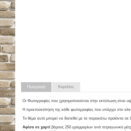
Περιγραφή
Καρτέλες
Οι Φωτογραφίες που χρησιμοποιούνται στην εκτύπωση είναι υ
Η προεπισκόπηση της κάθε φωτογραφίας που υπάρχει στο site
Το θέμα αυτό μπορεί να διατεθεί με τα παρακάτω προϊόντα σε δ
Αφίσα σε χαρτί
βάρους 250 γραμμαρίων ανά τετραγωνικό μέτ