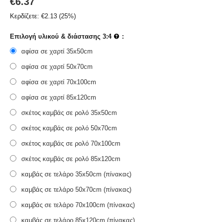
€
6.37
Κερδίζετε:
€
2.13
(
25
%)
Επιλογή υλικού & διάστασης 3:4
:
αφίσα σε χαρτί 35x50cm
αφίσα σε χαρτί 50x70cm
αφίσα σε χαρτί 70x100cm
αφίσα σε χαρτί 85x120cm
σκέτος καμβάς σε ρολό 35x50cm
σκέτος καμβάς σε ρολό 50x70cm
σκέτος καμβάς σε ρολό 70x100cm
σκέτος καμβάς σε ρολό 85x120cm
καμβάς σε τελάρο 35x50cm (πίνακας)
καμβάς σε τελάρο 50x70cm (πίνακας)
καμβάς σε τελάρο 70x100cm (πίνακας)
καμβάς σε τελάρο 85x120cm (πίνακας)