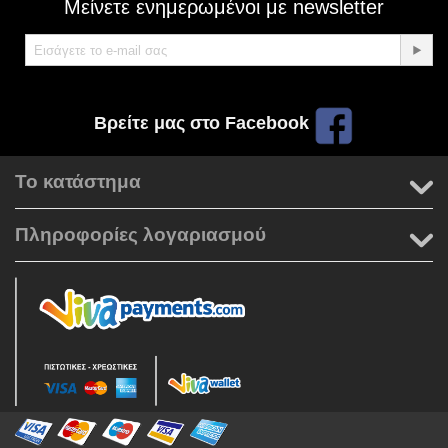
Μείνετε ενημερωμένοι με newsletter
Βρείτε μας στο Facebook
Το κατάστημα
Πληροφορίες λογαριασμού