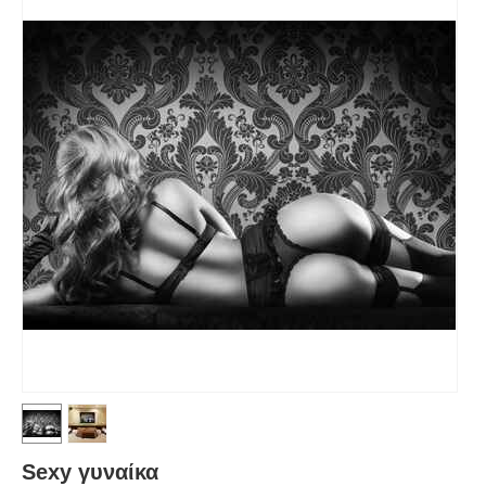
Sexy γυναίκα