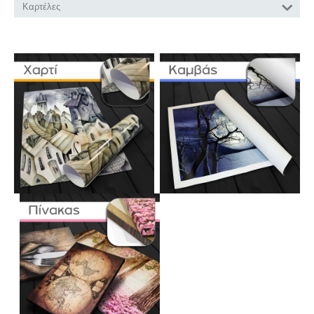
Καρτέλες