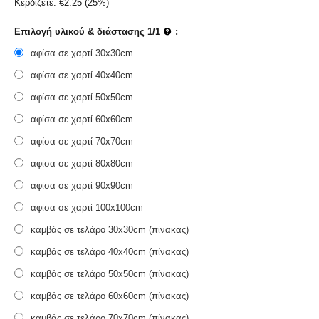
Κερδίζετε:
€
2.25
(
25
%)
Επιλογή υλικού & διάστασης 1/1
:
αφίσα σε χαρτί 30x30cm
αφίσα σε χαρτί 40x40cm
αφίσα σε χαρτί 50x50cm
αφίσα σε χαρτί 60x60cm
αφίσα σε χαρτί 70x70cm
αφίσα σε χαρτί 80x80cm
αφίσα σε χαρτί 90x90cm
αφίσα σε χαρτί 100x100cm
καμβάς σε τελάρο 30x30cm (πίνακας)
καμβάς σε τελάρο 40x40cm (πίνακας)
καμβάς σε τελάρο 50x50cm (πίνακας)
καμβάς σε τελάρο 60x60cm (πίνακας)
καμβάς σε τελάρο 70x70cm (πίνακας)