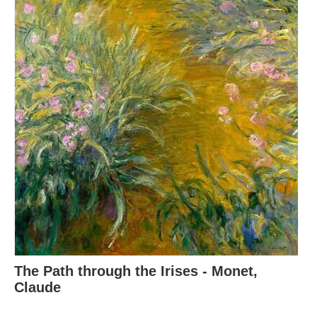
The Path through the Irises - Monet,
Claude