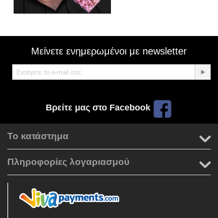
Μείνετε ενημερωμένοι με newsletter
Βρείτε μας στο Facebook
Το κατάστημα
Πληροφορίες λογαριασμού