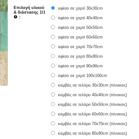
Επιλογή υλικού
αφίσα σε χαρτί 30x30cm
& διάστασης 1/1
:
αφίσα σε χαρτί 40x40cm
αφίσα σε χαρτί 50x50cm
αφίσα σε χαρτί 60x60cm
αφίσα σε χαρτί 70x70cm
αφίσα σε χαρτί 80x80cm
αφίσα σε χαρτί 90x90cm
αφίσα σε χαρτί 100x100cm
καμβάς σε τελάρο 30x30cm (πίνακας)
καμβάς σε τελάρο 40x40cm (πίνακας)
καμβάς σε τελάρο 50x50cm (πίνακας)
καμβάς σε τελάρο 60x60cm (πίνακας)
καμβάς σε τελάρο 70x70cm (πίνακας)
καμβάς σε τελάρο 80x80cm (πίνακας)