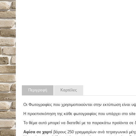
Περιγραφή
Καρτέλες
Οι Φωτογραφίες που χρησιμοποιούνται στην εκτύπωση είναι υ
Η προεπισκόπηση της κάθε φωτογραφίας που υπάρχει στο site
Το θέμα αυτό μπορεί να διατεθεί με τα παρακάτω προϊόντα σε δ
Αφίσα σε χαρτί
βάρους 250 γραμμαρίων ανά τετραγωνικό μέτ