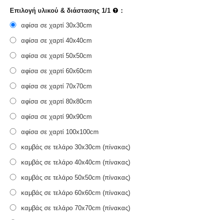
Επιλογή υλικού & διάστασης 1/1
:
αφίσα σε χαρτί 30x30cm
αφίσα σε χαρτί 40x40cm
αφίσα σε χαρτί 50x50cm
αφίσα σε χαρτί 60x60cm
αφίσα σε χαρτί 70x70cm
αφίσα σε χαρτί 80x80cm
αφίσα σε χαρτί 90x90cm
αφίσα σε χαρτί 100x100cm
καμβάς σε τελάρο 30x30cm (πίνακας)
καμβάς σε τελάρο 40x40cm (πίνακας)
καμβάς σε τελάρο 50x50cm (πίνακας)
καμβάς σε τελάρο 60x60cm (πίνακας)
καμβάς σε τελάρο 70x70cm (πίνακας)