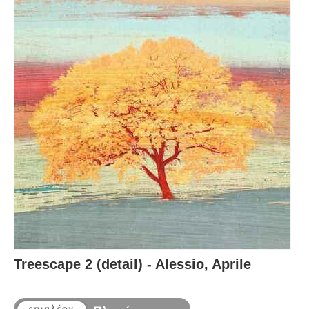
Treescape 2 (detail) - Alessio, Aprile