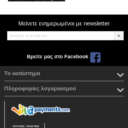
Μείνετε ενημερωμένοι με newsletter
Βρείτε μας στο Facebook
Το κατάστημα
Πληροφορίες λογαριασμού