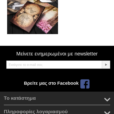
Μείνετε ενημερωμένοι με newsletter
Βρείτε μας στο Facebook
Το κατάστημα
Πληροφορίες λογαριασμού