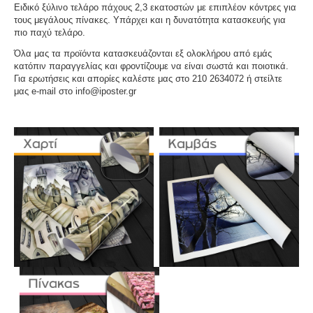
Ειδικό ξύλινο τελάρο πάχους 2,3 εκατοστών με επιπλέον κόντρες για
τους μεγάλους πίνακες. Υπάρχει και η δυνατότητα κατασκευής για
πιο παχύ τελάρο.
Όλα μας τα προϊόντα κατασκευάζονται εξ ολοκλήρου από εμάς
κατόπιν παραγγελίας και φροντίζουμε να είναι σωστά και ποιοτικά.
Για ερωτήσεις και απορίες καλέστε μας στο 210 2634072 ή στείλτε
μας e-mail στο info@iposter.gr