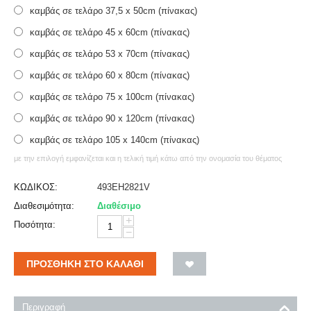
καμβάς σε τελάρο 37,5 x 50cm (πίνακας)
καμβάς σε τελάρο 45 x 60cm (πίνακας)
καμβάς σε τελάρο 53 x 70cm (πίνακας)
καμβάς σε τελάρο 60 x 80cm (πίνακας)
καμβάς σε τελάρο 75 x 100cm (πίνακας)
καμβάς σε τελάρο 90 x 120cm (πίνακας)
καμβάς σε τελάρο 105 x 140cm (πίνακας)
με την επιλογή εμφανίζεται και η τελική τιμή κάτω από την ονομασία του θέματος
ΚΩΔΙΚΟΣ:
493EH2821V
Διαθεσιμότητα:
Διαθέσιμο
+
Ποσότητα:
−
ΠΡΟΣΘΉΚΗ ΣΤΟ ΚΑΛΆΘΙ
Περιγραφή