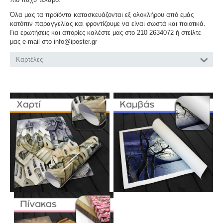
Όλα μας τα προϊόντα κατασκευάζονται εξ ολοκλήρου από εμάς
κατόπιν παραγγελίας και φροντίζουμε να είναι σωστά και ποιοτικά.
Για ερωτήσεις και απορίες καλέστε μας στο 210 2634072 ή στείλτε
μας e-mail στο info@iposter.gr
Καρτέλες