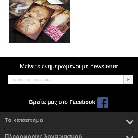
Μείνετε ενημερωμένοι με newsletter
Βρείτε μας στο Facebook
Το κατάστημα
Πληροφορίες λογαριασμού