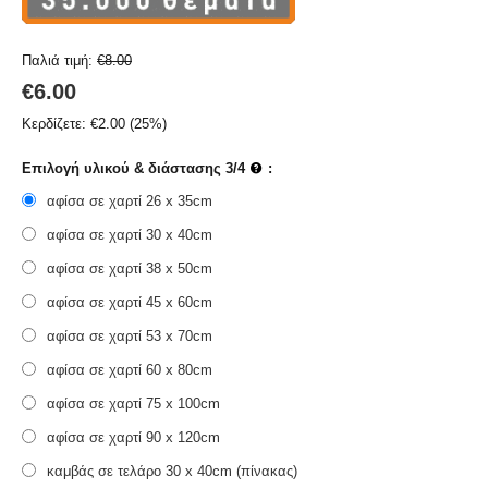
Παλιά τιμή:
€
8.00
€
6.00
Κερδίζετε:
€
2.00
(
25
%)
Επιλογή υλικού & διάστασης 3/4
:
αφίσα σε χαρτί 26 x 35cm
αφίσα σε χαρτί 30 x 40cm
αφίσα σε χαρτί 38 x 50cm
αφίσα σε χαρτί 45 x 60cm
αφίσα σε χαρτί 53 x 70cm
αφίσα σε χαρτί 60 x 80cm
αφίσα σε χαρτί 75 x 100cm
αφίσα σε χαρτί 90 x 120cm
καμβάς σε τελάρο 30 x 40cm (πίνακας)