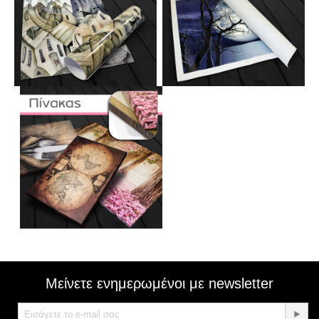
Μείνετε ενημερωμένοι με newsletter