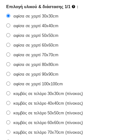
Επιλογή υλικού & διάστασης 1/1
:
αφίσα σε χαρτί 30x30cm
αφίσα σε χαρτί 40x40cm
αφίσα σε χαρτί 50x50cm
αφίσα σε χαρτί 60x60cm
αφίσα σε χαρτί 70x70cm
αφίσα σε χαρτί 80x80cm
αφίσα σε χαρτί 90x90cm
αφίσα σε χαρτί 100x100cm
καμβάς σε τελάρο 30x30cm (πίνακας)
καμβάς σε τελάρο 40x40cm (πίνακας)
καμβάς σε τελάρο 50x50cm (πίνακας)
καμβάς σε τελάρο 60x60cm (πίνακας)
καμβάς σε τελάρο 70x70cm (πίνακας)