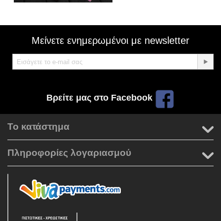
Μείνετε ενημερωμένοι με newsletter
Βρείτε μας στο Facebook
Το κατάστημα
Πληροφορίες λογαριασμού