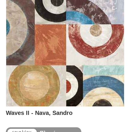
Waves II - Nava, Sandro