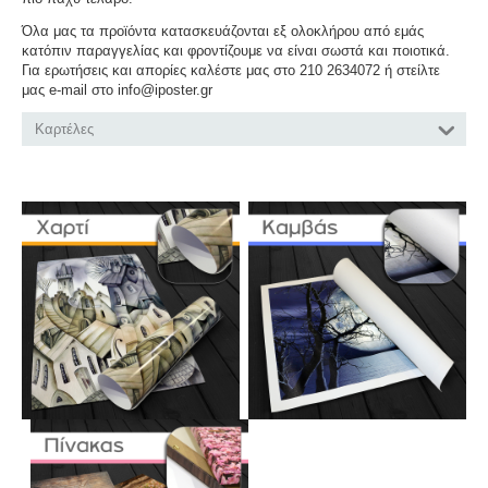
Όλα μας τα προϊόντα κατασκευάζονται εξ ολοκλήρου από εμάς
κατόπιν παραγγελίας και φροντίζουμε να είναι σωστά και ποιοτικά.
Για ερωτήσεις και απορίες καλέστε μας στο 210 2634072 ή στείλτε
μας e-mail στο info@iposter.gr
Καρτέλες