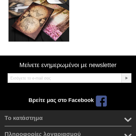
Μείνετε ενημερωμένοι με newsletter
Βρείτε μας στο Facebook
Το κατάστημα
Πληροφορίες λογαριασμού