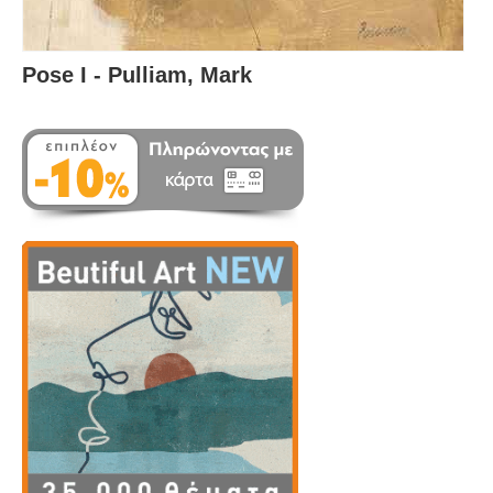
Pose I - Pulliam, Mark