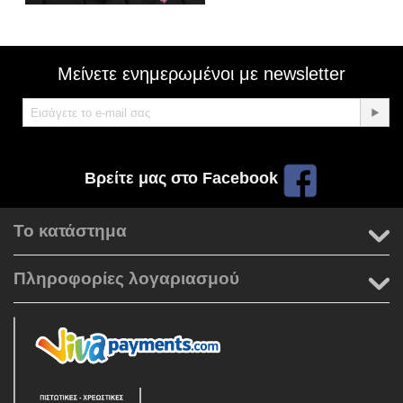
Μείνετε ενημερωμένοι με newsletter
Βρείτε μας στο Facebook
Το κατάστημα
Πληροφορίες λογαριασμού