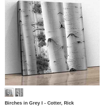
Birches in Grey I - Cotter, Rick