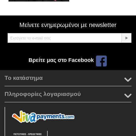
Μείνετε ενημερωμένοι με newsletter
Βρείτε μας στο Facebook
Το κατάστημα
Πληροφορίες λογαριασμού