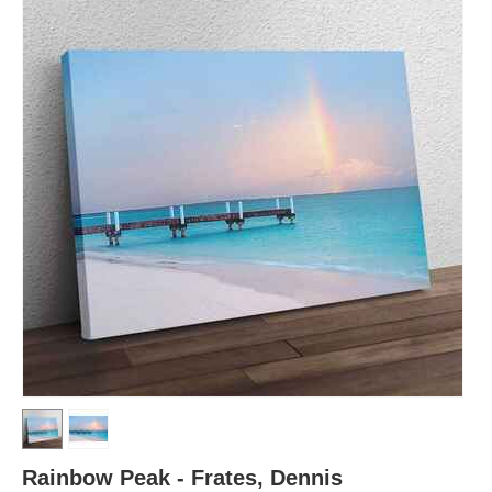
Rainbow Peak - Frates, Dennis