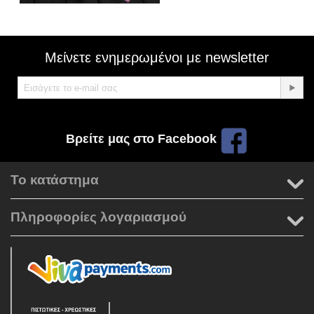
Μείνετε ενημερωμένοι με newsletter
Βρείτε μας στο Facebook
Το κατάστημα
Πληροφορίες λογαριασμού