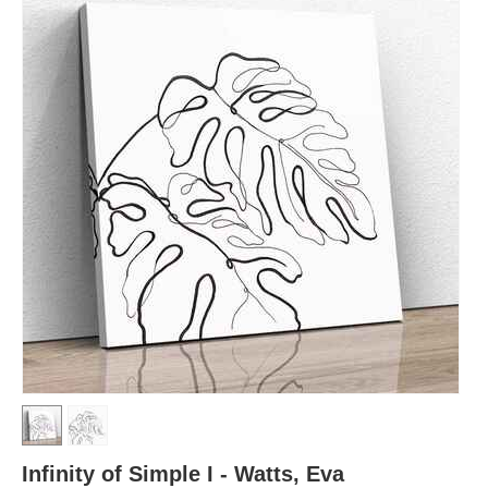
Infinity of Simple I - Watts, Eva