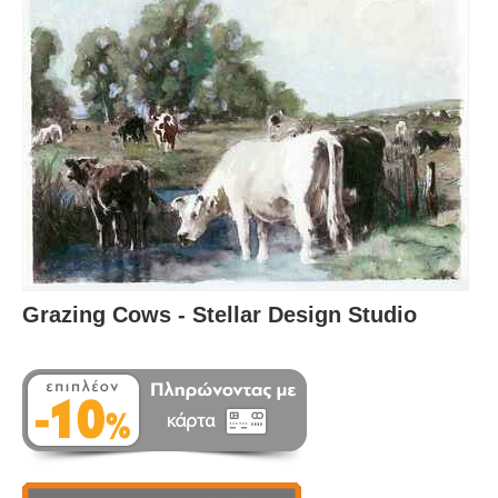
Grazing Cows - Stellar Design Studio