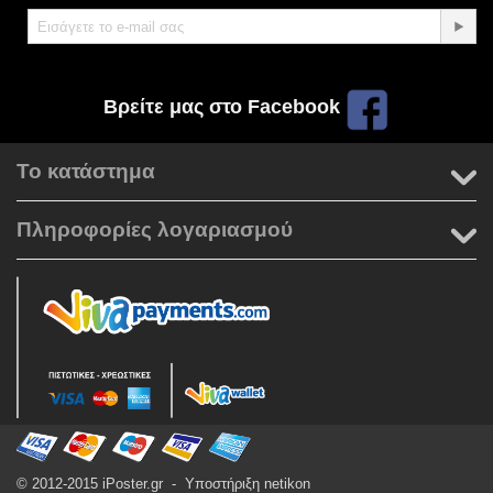
Βρείτε μας στο Facebook
Το κατάστημα
Πληροφορίες λογαριασμού
© 2012-2015 iPoster.gr - Υποστήριξη
netikon