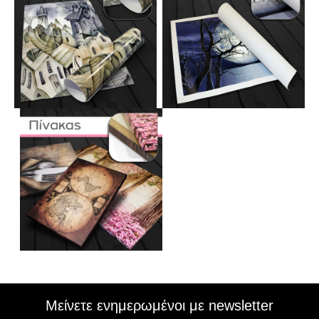
Μείνετε ενημερωμένοι με newsletter