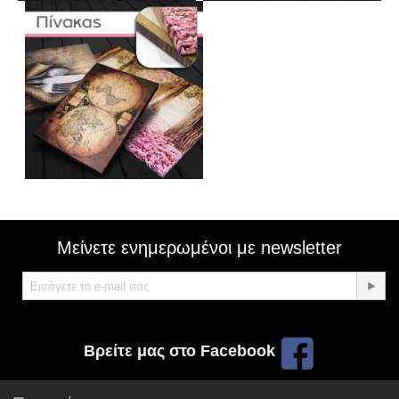
Μείνετε ενημερωμένοι με newsletter
Βρείτε μας στο Facebook